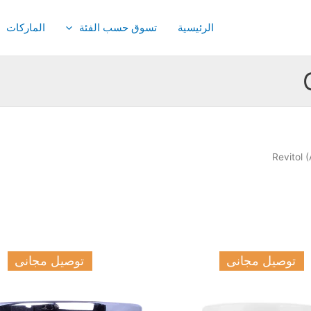
الرئيسية
تسوق حسب الفئة
الماركات
توصيل مجانى
توصيل مجانى