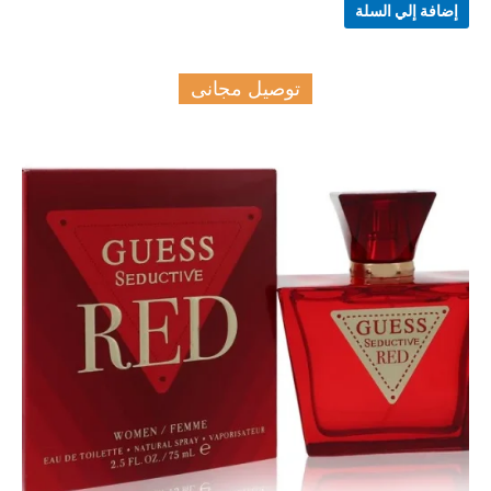
إضافة إلي السلة
توصيل مجانى