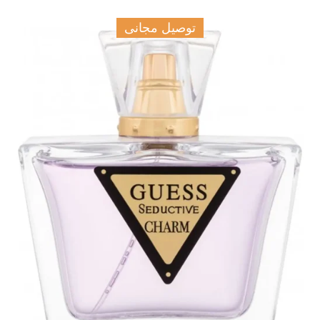
توصيل مجانى