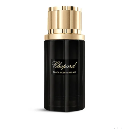
شوبارد