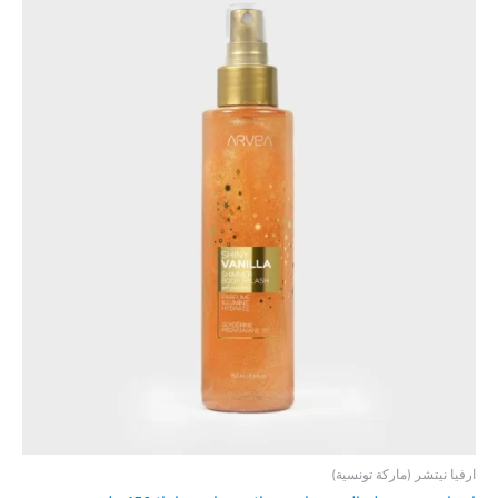
ارفيا نيتشر (ماركة تونسية)