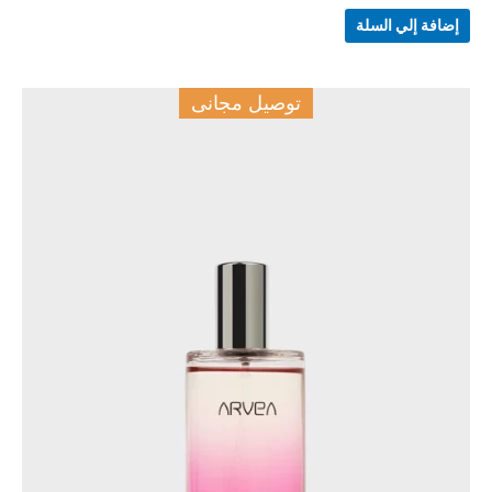
إضافة إلي السلة
توصيل مجانى