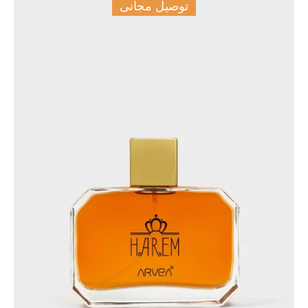
توصيل مجانى